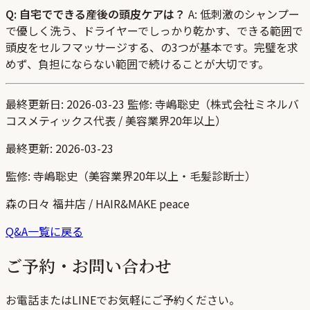
Q: 自宅でできる産後の頭皮ケアは？
A: 低刺激のシャンプー
で優しく洗う、ドライヤーでしっかり乾かす、できる範囲で
頭皮をセルフマッサージする、の3つが基本です。完璧を求
めず、負担にならない範囲で続けることが大切です。
最終更新日: 2026-03-23 監修: 寺嶋聡史（株式会社ミネルバ
コスメティックス代表 / 美容業界20年以上）
最終更新:
2026-03-23
監修:
寺嶋聡史（美容業界20年以上・毛髪診断士）
森の日々 福井店 / HAIR&MAKE peace
Q&A一覧に戻る
ご予約・お問い合わせ
お電話またはLINEでお気軽にご予約ください。